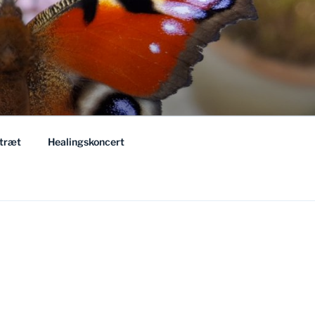
træt
Healingskoncert